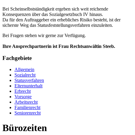
Bei Scheinselbstständigkeit ergeben sich weit reichende
Konsequenzen über das Sozialgesetzbuch IV hinaus.
Da für den Auftraggeber ein erhebliches Risiko besteht, ist der
sicherste Weg das Statusfeststellungsverfahren einzuleiten.
Bei Fragen stehen wir gerne zur Verfügung.
Ihre Ansprechpartnerin ist Frau Rechtsanwältin Steeb.
Fachgebiete
Allgemein
Sozialrecht
Statusverfahren
Elternunterhalt
Erbrecht
Vorsorge
Arbeitsrecht
Familienrecht
Seniorenrecht
Bürozeiten