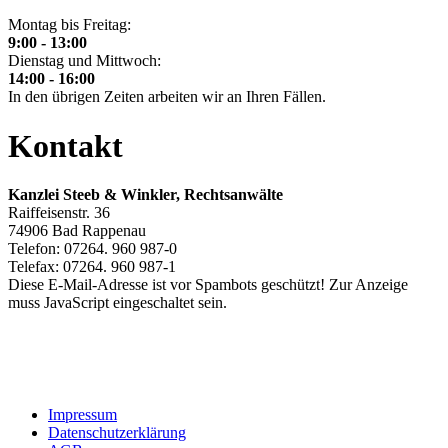
Montag bis Freitag:
9:00 - 13:00
Dienstag und Mittwoch:
14:00 - 16:00
In den übrigen Zeiten arbeiten wir an Ihren Fällen.
Kontakt
Kanzlei Steeb & Winkler,
Rechtsanwälte
Raiffeisenstr. 36
74906 Bad Rappenau
Telefon: 07264. 960 987-0
Telefax: 07264. 960 987-1
Diese E-Mail-Adresse ist vor Spambots geschützt! Zur Anzeige
muss JavaScript eingeschaltet sein.
Impressum
Datenschutzerklärung