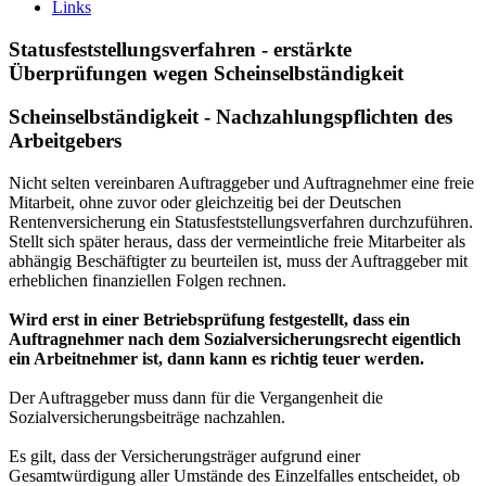
Links
Statusfeststellungsverfahren - erstärkte
Überprüfungen wegen Scheinselbständigkeit
Scheinselbständigkeit - Nachzahlungspflichten des
Arbeitgebers
Nicht selten vereinbaren Auftraggeber und Auftragnehmer eine freie
Mitarbeit, ohne zuvor oder gleichzeitig bei der Deutschen
Rentenversicherung ein Statusfeststellungsverfahren durchzuführen.
Stellt sich später heraus, dass der vermeintliche freie Mitarbeiter als
abhängig Beschäftigter zu beurteilen ist, muss der Auftraggeber mit
erheblichen finanziellen Folgen rechnen.
Wird erst in einer Betriebsprüfung festgestellt, dass ein
Auftragnehmer nach dem Sozialversicherungsrecht eigentlich
ein Arbeitnehmer ist, dann kann es richtig teuer werden.
Der Auftraggeber muss dann für die Vergangenheit die
Sozialversicherungsbeiträge nachzahlen.
Es gilt, dass der Versicherungsträger aufgrund einer
Gesamtwürdigung aller Umstände des Einzelfalles entscheidet, ob